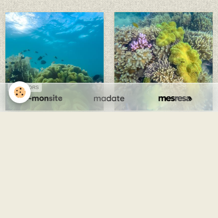
SPONSORS