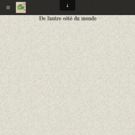
De l'autre côté du monde